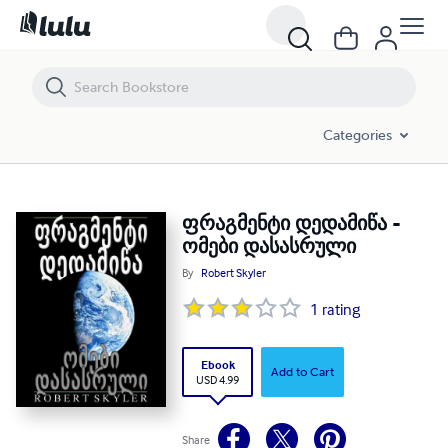
ფრაგმენტი დედამიწა - ომები დასასრული
Categories
ფრაგმენტი დედამიწა -
ომები დასასრული
By
Robert Skyler
1
rating
Ebook
Add to Cart
USD 4.99
Share