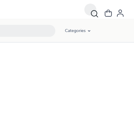
Categories