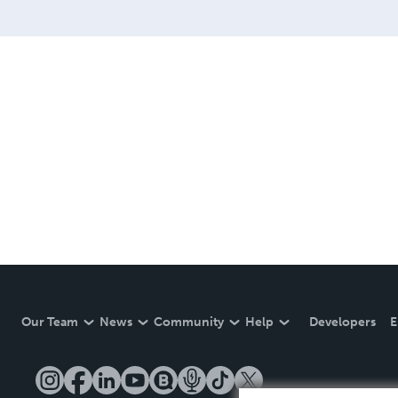
Our Team
News
Community
Help
Developers
E