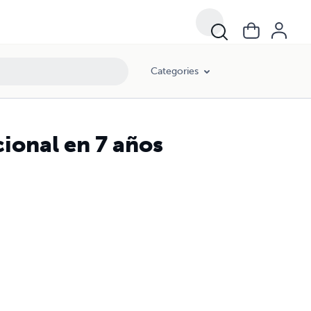
Categories
ional en 7 años