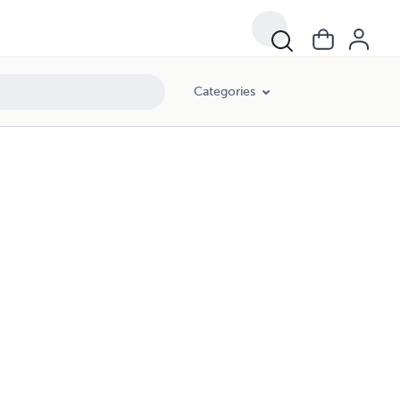
Categories