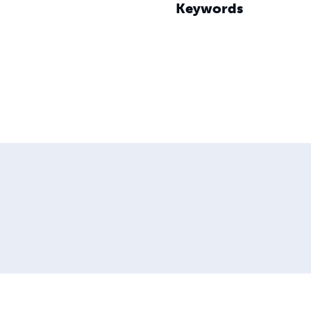
Keywords