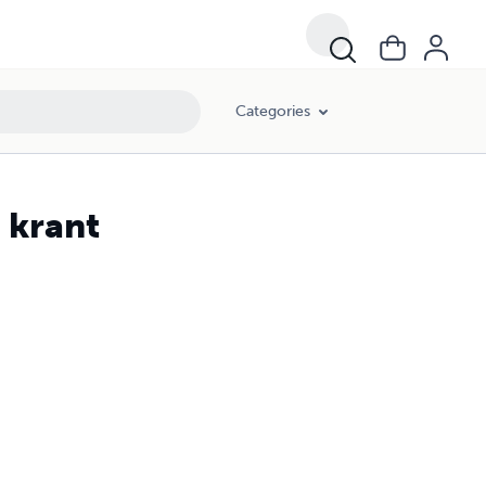
Categories
 krant