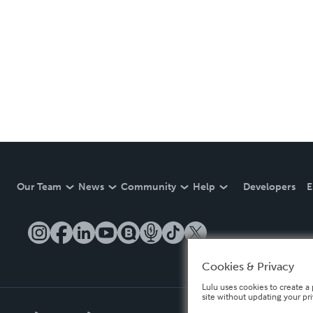
Our Team
News
Community
Help
Developers
E
Cookies & Privacy
Lulu uses cookies to create a 
site without updating your pr