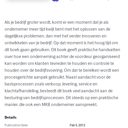
Als je bedrijf groter wordt, komt er een moment dat je als 
ondernemer meer tijd kwijt bent met het oplossen van de 
dagelijkse problemen, dan met het verder innoveren en 
ontwikkelen van je bedrijf. Op dat moment is het hoog tijd om 
dit boek gaan gebruiken. Dit boek geeft praktische handvatten 
over hoe een onderneming achter de voordeur georganiseerd 
kan worden om klanten tevreden te houden en controle te 
houden over de bedrijfsvoering. Om dat te bereiken wordt een 
procesgerichte aanpak gebruikt. Naast aandacht voor de 
basisprocessen zoals verkoop, levering, service en 
klachtafhandeling, besteedt dit boek veel aandacht aan de 
besturing van bedrijfsprocessen. Dit steeds op een praktische 
manier, die ook een MKB ondernemer aanspreekt.
Details
Publication Date
Feb 5, 2012