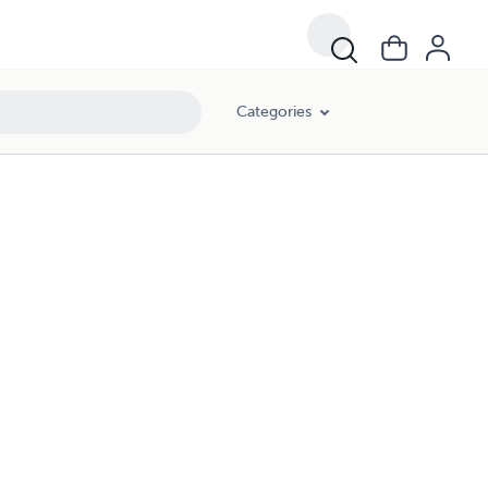
Categories