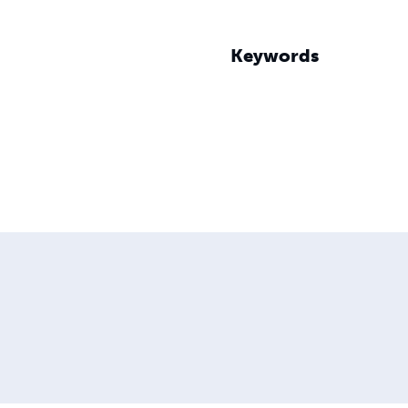
Keywords