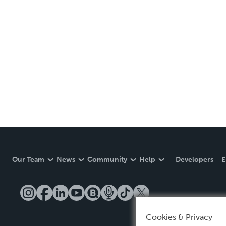
Our Team
News
Community
Help
Developers
E
Cookies & Privacy