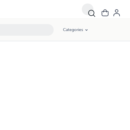
Categories