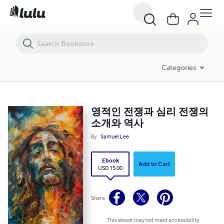
영적인 전쟁과 심리 전쟁의 소개와 역사
Categories
영적인 전쟁과 심리 전쟁의
소개와 역사
By
Samuel Lee
Ebook
Add to Cart
USD 15.00
Share
This ebook may not meet accessibility