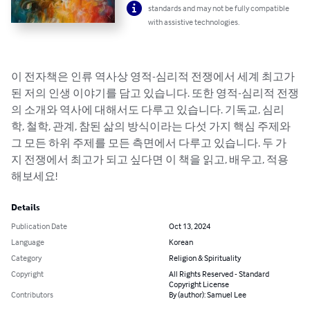
standards and may not be fully compatible
with assistive technologies.
이 전자책은 인류 역사상 영적-심리적 전쟁에서 세계 최고가 
된 저의 인생 이야기를 담고 있습니다. 또한 영적-심리적 전쟁
의 소개와 역사에 대해서도 다루고 있습니다. 기독교, 심리
학, 철학, 관계, 참된 삶의 방식이라는 다섯 가지 핵심 주제와 
그 모든 하위 주제를 모든 측면에서 다루고 있습니다. 두 가
지 전쟁에서 최고가 되고 싶다면 이 책을 읽고, 배우고, 적용
해보세요!
Details
Publication Date
Oct 13, 2024
Language
Korean
Category
Religion & Spirituality
Copyright
All Rights Reserved - Standard
Copyright License
Contributors
By (author): Samuel Lee