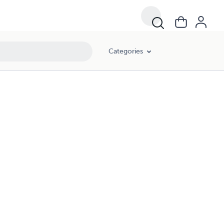
Categories