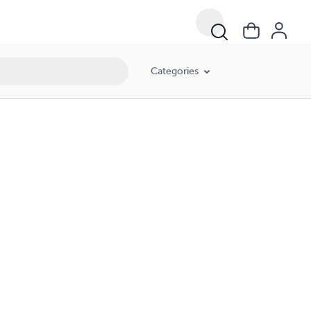
Categories