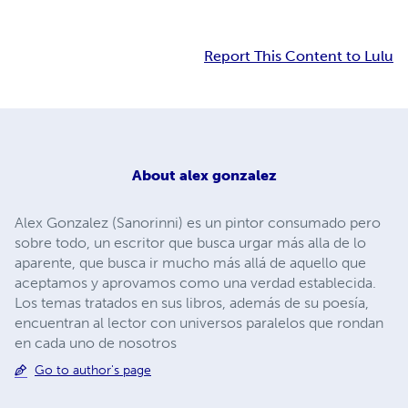
Report This Content to Lulu
About
alex gonzalez
Alex Gonzalez (Sanorinni) es un pintor consumado pero
sobre todo, un escritor que busca urgar más alla de lo
aparente, que busca ir mucho más allá de aquello que
aceptamos y aprovamos como una verdad establecida.
Los temas tratados en sus libros, además de su poesía,
encuentran al lector con universos paralelos que rondan
en cada uno de nosotros
Go to author's page