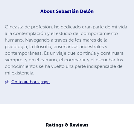
About
Sebastián Delón
Cineasta de profesión, he dedicado gran parte de mi vida
a la contemplación y el estudio del comportamiento
humano. Navegando a través de los mares de la
psicología, la filosofía, enseñanzas ancestrales y
contemporáneas. Es un viaje que continúa y continuara
siempre; y en el camino, el compartir y el escuchar los
conocimientos se ha vuelto una parte indispensable de
mi existencia.
Go to author's page
Ratings & Reviews