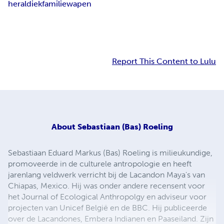
heraldiek
familiewapen
Report This Content to Lulu
About
Sebastiaan (Bas) Roeling
Sebastiaan Eduard Markus (Bas) Roeling is milieukundige,
promoveerde in de culturele antropologie en heeft
jarenlang veldwerk verricht bij de Lacandon Maya's van
Chiapas, Mexico. Hij was onder andere recensent voor
het Journal of Ecological Anthropolgy en adviseur voor
projecten van Unicef België en de BBC. Hij publiceerde
over de Lacandones, Embera Indianen en Paaseiland. Zijn