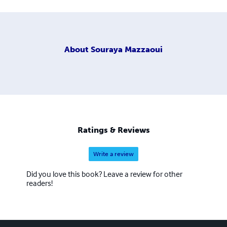
About
Souraya Mazzaoui
Ratings & Reviews
Write a review
Did you love this book? Leave a review for other
readers!