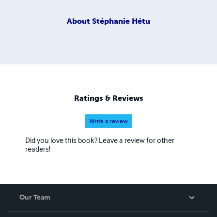
About
Stéphanie Hétu
Ratings & Reviews
Write a review
Did you love this book? Leave a review for other
readers!
Our Team