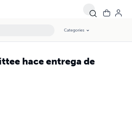
Categories
ttee hace entrega de