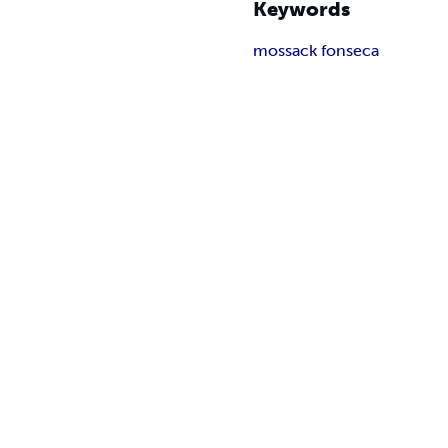
Keywords
mossack fonseca