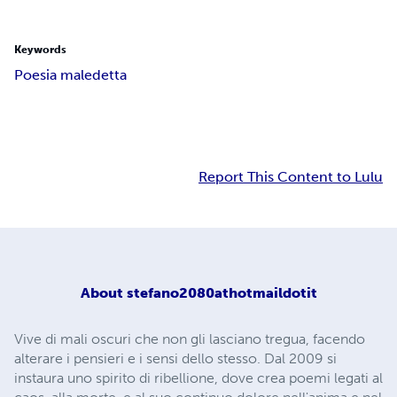
Keywords
Poesia maledetta
Report This Content to Lulu
About
stefano2080athotmaildotit
Vive di mali oscuri che non gli lasciano tregua, facendo
alterare i pensieri e i sensi dello stesso. Dal 2009 si
instaura uno spirito di ribellione, dove crea poemi legati al