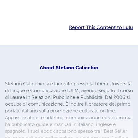
Report This Content to Lulu
About
Stefano Calicchio
Stefano Calicchio si è laureato presso la Libera Università
di Lingue e Comunicazione IULM, avendo seguito il corso
di Laurea in Relazioni Pubbliche e Pubblicità. Dal 2006 si
occupa di comunicazione. È inoltre il creatore del primo
portale italiano sulla promozione culturale on line.
Appassionato di marketing, comunicazione ed economia,
ha pubblicato guide e manuali in italiano, inglese e
spagnolo. I suoi ebook appaiono spesso tra i Best Seller
dei principali bookseller online, tra cui Amazon Kindle e