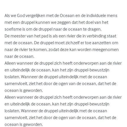
Als we God vergelijken met de Oceaan en de individuele mens 
met een druppel kunnen we zeggen dat het doel van het 
soefisme is om de druppel naar de oceaan te dragen.

De meester van het pad is als een rivier die in verbinding staat 
met de oceaan. De druppel moet zichzelf er toe aanzetten om 
naar de rivier te komen, zodat deze kan worden meegenomen 
naar de oceaan.

Alleen wanneer de druppel zich heeft onderworpen aan de rivier 
en uiteindelijk de oceaan, kan het zijn druppel-bewustzijn 
loslaten. Wanneer de druppel uiteindelijk met de oceaan 
samenvloeit, ziet het door de ogen van de oceaan, dat het de 
oceaan is geworden.

Alleen wanneer de druppel zich heeft onderworpen aan de rivier 
en uiteindelijk de oceaan, kan het zijn druppel-bewustzijn 
loslaten. Wanneer de druppel uiteindelijk met de oceaan 
samenvloeit, ziet het door de ogen van de oceaan, dat het de 
oceaan is geworden.