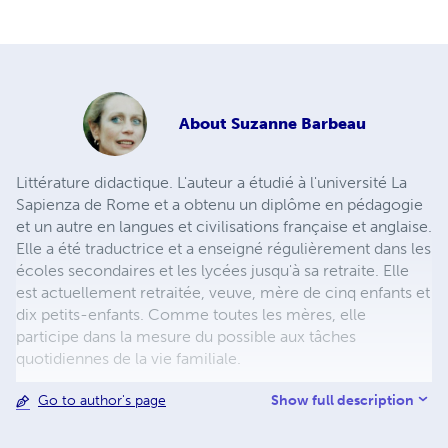
About
Suzanne Barbeau
Littérature didactique. L'auteur a étudié à l'université La
Sapienza de Rome et a obtenu un diplôme en pédagogie
et un autre en langues et civilisations française et anglaise.
Elle a été traductrice et a enseigné régulièrement dans les
écoles secondaires et les lycées jusqu'à sa retraite. Elle
est actuellement retraitée, veuve, mère de cinq enfants et
dix petits-enfants. Comme toutes les mères, elle
participe dans la mesure du possible aux tâches
quotidiennes de la vie familiale.
Show full description
Go to author's page