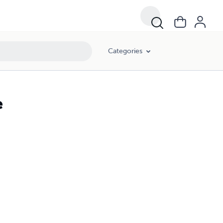
Categories
e