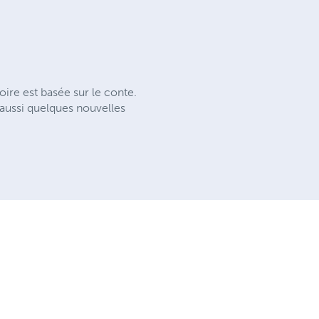
toire est basée sur le conte.
s aussi quelques nouvelles