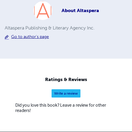
About
Altaspera
Altaspera Publishing & Literary Agency Inc.
Go to author's page
Ratings & Reviews
Write a review
Did you love this book? Leave a review for other
readers!