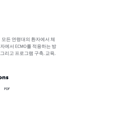
생아부터 성인까지 모든 연령대의 환자에서 체
환자에서 ECMO를 적용하는 방
그리고 프로그램 구축, 교육, 
ons
PDF