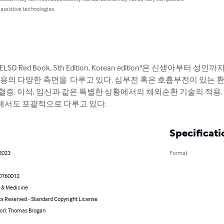
 assistive technologies.
pport:   ELSO Red Book, 5th Edition, Korean edition"은 신
용의 다양한 측면을  다루고 있다. 심부전 혹은 호흡부전이 있는 
혈증, 이식, 임신과 같은 특별한 상황에서의 체외순환 기술의 적용, 
해서도 포괄적으로 다루고 있다.
Specificati
 2023
Format
0760012
 & Medicine
ts Reserved - Standard Copyright License
hor): Thomas Brogan