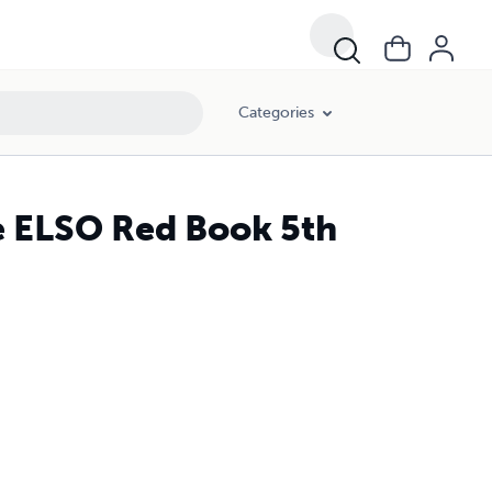
Categories
e ELSO Red Book 5th