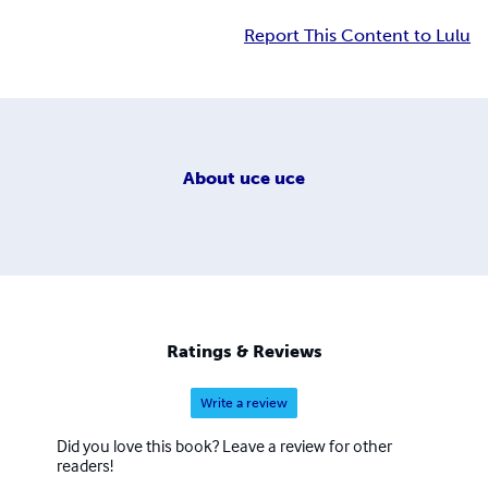
Report This Content to Lulu
About
uce uce
Ratings & Reviews
Write a review
Did you love this book? Leave a review for other
readers!