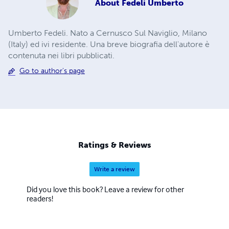
About
Fedeli Umberto
Umberto Fedeli. Nato a Cernusco Sul Naviglio, Milano
(Italy) ed ivi residente. Una breve biografia dell'autore è
contenuta nei libri pubblicati.
Go to author's page
Ratings & Reviews
Write a review
Did you love this book? Leave a review for other
readers!