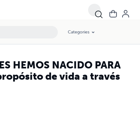
Categories
ES HEMOS NACIDO PARA
pósito de vida a través