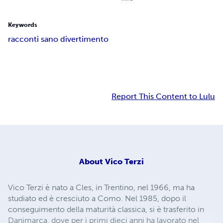
Keywords
racconti sano divertimento
Report This Content to Lulu
About
Vico Terzi
Vico Terzi è nato a Cles, in Trentino, nel 1966, ma ha
studiato ed è cresciuto a Como. Nel 1985, dopo il
conseguimento della maturità classica, si è trasferito in
Danimarca, dove per i primi dieci anni ha lavorato nel