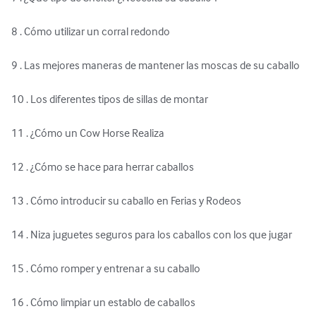
8 . Cómo utilizar un corral redondo 

9 . Las mejores maneras de mantener las moscas de su caballo 

10 . Los diferentes tipos de sillas de montar 

11 . ¿Cómo un Cow Horse Realiza 

12 . ¿Cómo se hace para herrar caballos 

13 . Cómo introducir su caballo en Ferias y Rodeos 

14 . Niza juguetes seguros para los caballos con los que jugar 

15 . Cómo romper y entrenar a su caballo 

16 . Cómo limpiar un establo de caballos 
