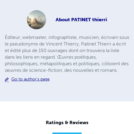
About
PATINET thierri
Éditeur, webmaster, infographiste, musicien, écrivain sous
le pseudonyme de Vincent Thierry, Patinet Thierri a écrit
et édité plus de 150 ouvrages dont on trouvera la liste
dans les liens en regard. Œuvres poétiques,
philosophiques, métapolitiques et politiques, côtoient des
œuvres de science-fiction, des nouvelles et romans.
Go to author's page
Ratings & Reviews