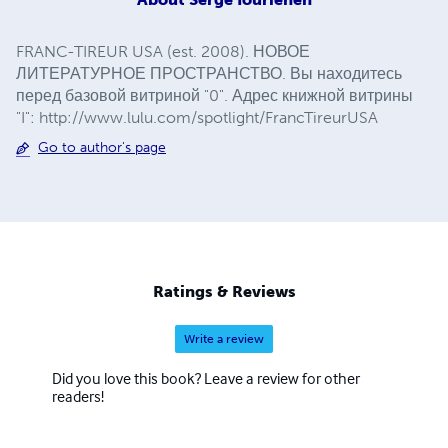
FRANC-TIREUR USA (est. 2008). НОВОЕ
ЛИТЕРАТУРНОЕ ПРОСТРАНСТВО. Вы находитесь
перед базовой витриной "0". Адрес книжной витрины
"I": http://www.lulu.com/spotlight/FrancTireurUSA
Go to author's page
Ratings & Reviews
Write a review
Did you love this book? Leave a review for other
readers!