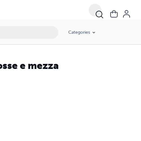
Categories
osse e mezza