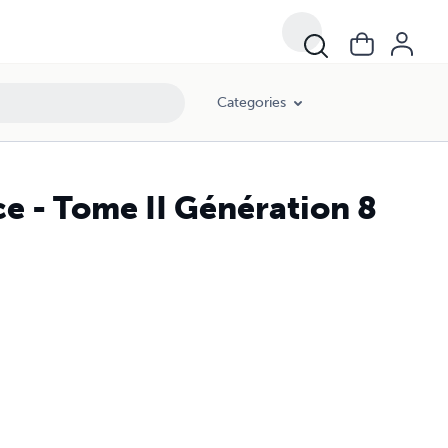
Categories
ce - Tome II Génération 8