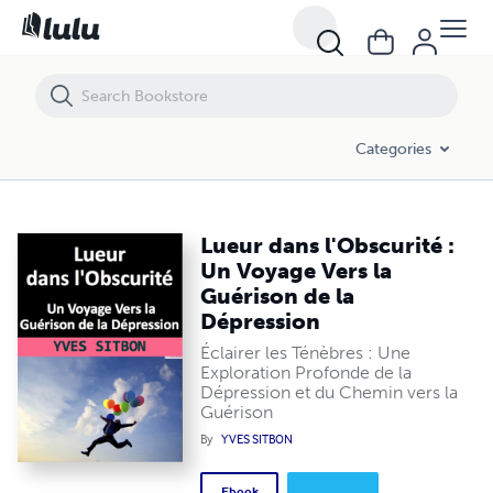
Lueur dans l'Obscurité : Un Voyage Vers la Guérison de la Dépression
Categories
Lueur dans l'Obscurité :
Un Voyage Vers la
Guérison de la
Dépression
Éclairer les Ténèbres : Une
Exploration Profonde de la
Dépression et du Chemin vers la
Guérison
By
YVES SITBON
Ebook