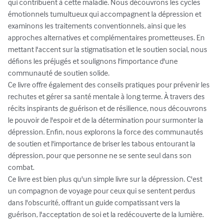
qui contribuent à cette maladie. Nous découvrons les cycles 
émotionnels tumultueux qui accompagnent la dépression et 
examinons les traitements conventionnels, ainsi que les 
approches alternatives et complémentaires prometteuses. En 
mettant l'accent sur la stigmatisation et le soutien social, nous 
défions les préjugés et soulignons l'importance d'une 
communauté de soutien solide.

Ce livre offre également des conseils pratiques pour prévenir les 
rechutes et gérer sa santé mentale à long terme. À travers des 
récits inspirants de guérison et de résilience, nous découvrons 
le pouvoir de l'espoir et de la détermination pour surmonter la 
dépression. Enfin, nous explorons la force des communautés 
de soutien et l'importance de briser les tabous entourant la 
dépression, pour que personne ne se sente seul dans son 
combat.

Ce livre est bien plus qu'un simple livre sur la dépression. C'est 
un compagnon de voyage pour ceux qui se sentent perdus 
dans l'obscurité, offrant un guide compatissant vers la 
guérison, l'acceptation de soi et la redécouverte de la lumière. 