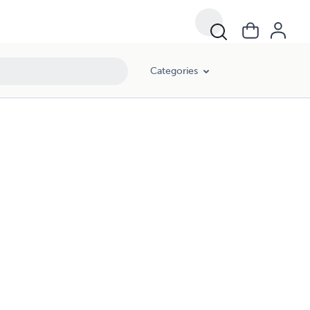
Categories