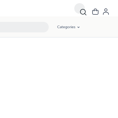
Categories