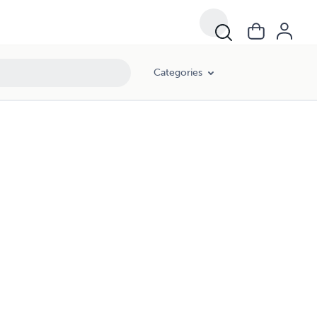
Categories