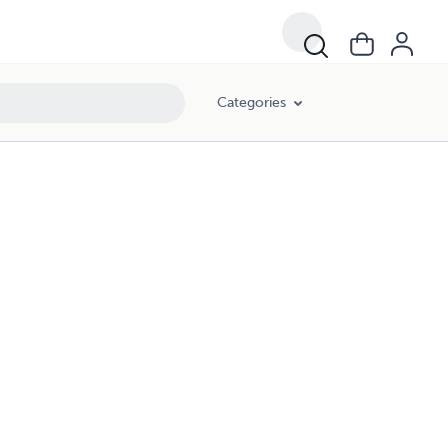
Categories