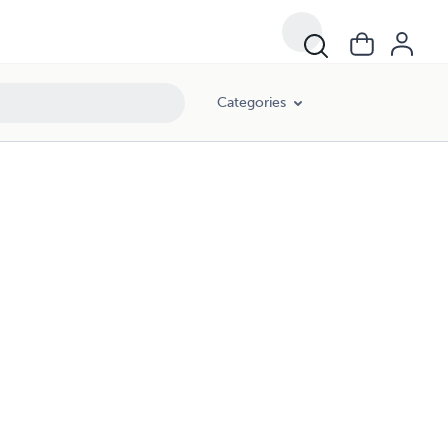
Categories