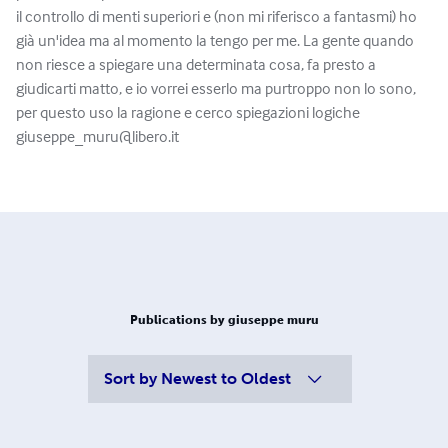
il controllo di menti superiori e (non mi riferisco a fantasmi) ho
già un'idea ma al momento la tengo per me. La gente quando
non riesce a spiegare una determinata cosa, fa presto a
giudicarti matto, e io vorrei esserlo ma purtroppo non lo sono,
per questo uso la ragione e cerco spiegazioni logiche
giuseppe_muru@libero.it
Publications by giuseppe muru
Sort by
Newest to Oldest