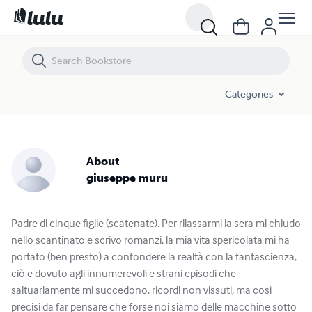
Categories
About
giuseppe muru
Padre di cinque figlie (scatenate). Per rilassarmi la sera mi chiudo
nello scantinato e scrivo romanzi. la mia vita spericolata mi ha
portato (ben presto) a confondere la realtà con la fantascienza,
ciò e dovuto agli innumerevoli e strani episodi che
saltuariamente mi succedono. ricordi non vissuti, ma così
precisi da far pensare che forse noi siamo delle macchine sotto