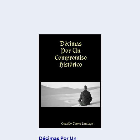
Décimas Por Un