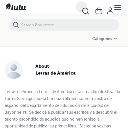
Categories
About
Letras de América
Letras de América Letras de América es la creación de Osvaldo
Torres Santiago, poeta boricua, retirado como maestro de
español del Departamento de Educación de la ciudad de
Bayonne, NJ. Se dedica a publicar sus escritos y a descubrir el
talento escondido de aquellos que no han tenido la
oportunidad de publicar su primer libro. “Si alguna vez has