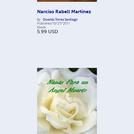
Narciso Rabell Martínez
By
Osvaldo Torres Santiago
Published
10/27/2011
Ebook
5.99
USD