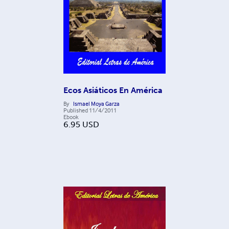
Ecos Asiáticos En América
By
Ismael Moya Garza
Published
11/4/2011
Ebook
6.95
USD