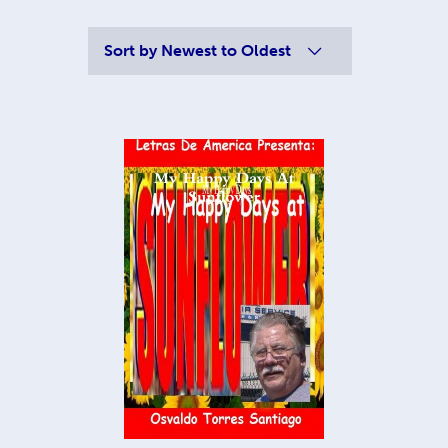
Sort by
Newest to Oldest