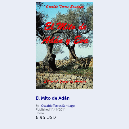
El Mito de Adán
By
Osvaldo Torres Santiago
Published
11/1/2011
Ebook
6.95
USD