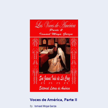
Voces de América, Parte II
By
Ismael Moya Garza