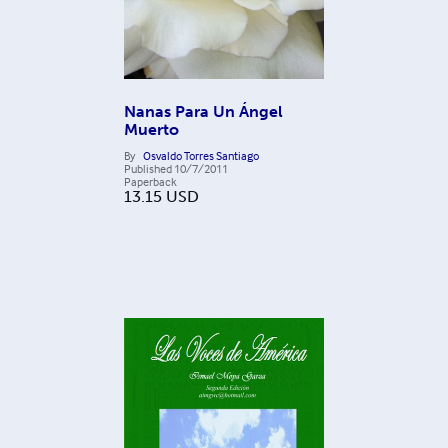
Nanas Para Un Ángel
Muerto
By
Osvaldo Torres Santiago
Published
10/7/2011
Paperback
13.15
USD