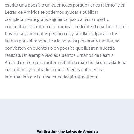
escrito una poesía o un cuento, es porque tienes talento” y en
Letras de América te podemos ayudar a publicar
completamente gratis, siguiendo paso a paso nuestro
concepto de literatura económica, mediante el cual tus chistes,
travesuras, anécdotas personales y familiares ligadas a tus
luchas por sobreponerte a la pobreza personal y familiar, se
convierten en cuentos o en poesías que ilustren nuestra
realidad. Un ejemplo vivo es Cuentos Urbanos de Beatriz
Amanda, en el que la autora retrata la realidad de una vida llena
de suplicios y contradicciones. Puedes obtener más
información en: Letrasdeamerica@hotmail.com
Publications by Letras de América