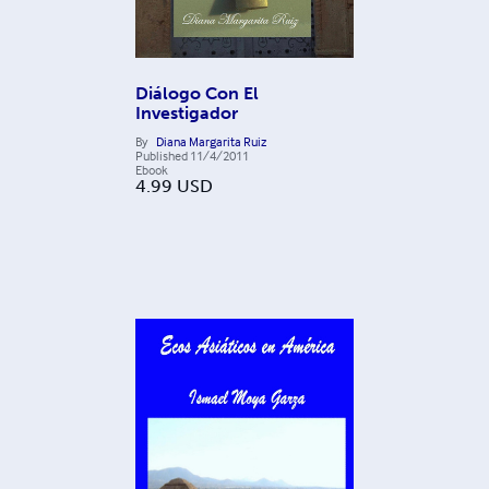
Diálogo Con El
Investigador
By
Diana Margarita Ruiz
Published
11/4/2011
Ebook
4.99
USD