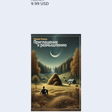
9.99
USD