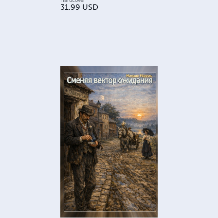
31.99
USD