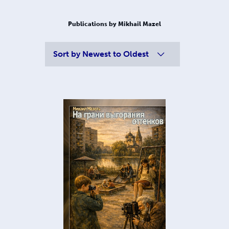
Publications by Mikhail Mazel
Sort by
Newest to Oldest