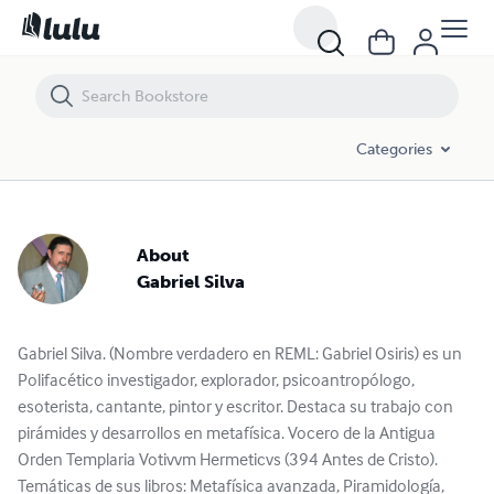
Categories
About
Gabriel Silva
Gabriel Silva. (Nombre verdadero en REML: Gabriel Osiris) es un
Polifacético investigador, explorador, psicoantropólogo,
esoterista, cantante, pintor y escritor. Destaca su trabajo con
pirámides y desarrollos en metafísica. Vocero de la Antigua
Orden Templaria Votivvm Hermeticvs (394 Antes de Cristo).
Temáticas de sus libros: Metafísica avanzada, Piramidología,