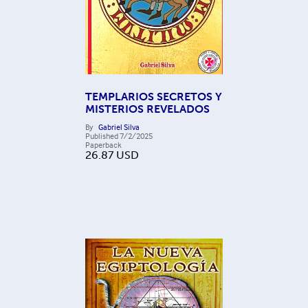
TEMPLARIOS SECRETOS Y
MISTERIOS REVELADOS
By
Gabriel Silva
Published
7/2/2025
Paperback
26.87
USD