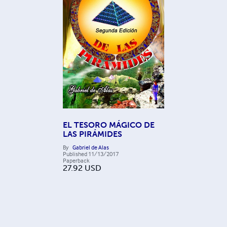
EL TESORO MÁGICO DE
LAS PIRÁMIDES
By
Gabriel de Alas
Published
11/13/2017
Paperback
27.92
USD