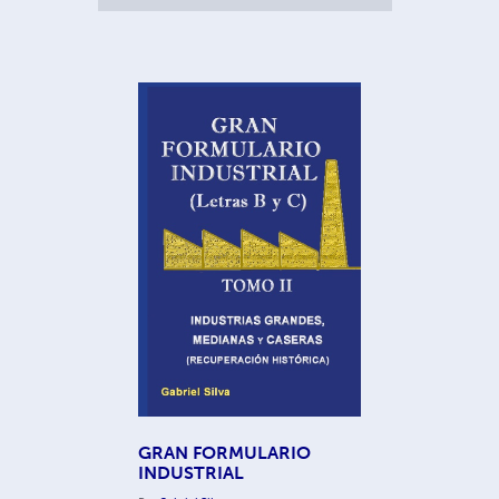
GRAN FORMULARIO
INDUSTRIAL