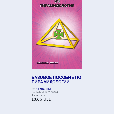
БАЗОВОЕ ПОСОБИЕ ПО
ПИРАМИДОЛОГИИ
By
Gabriel Silva
Published
12/6/2024
Paperback
18.86
USD