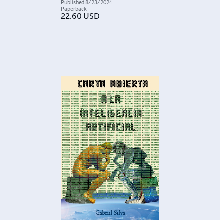
Published
8/23/2024
Paperback
22.60
USD