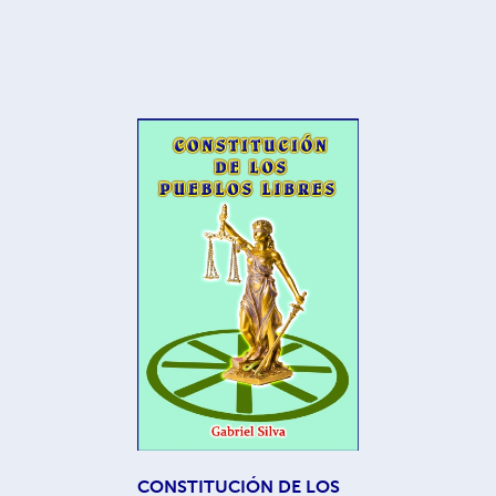
CONSTITUCIÓN DE LOS