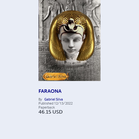
FARAONA
By
Gabriel Silva
Published
12/13/2022
Paperback
46.15
USD