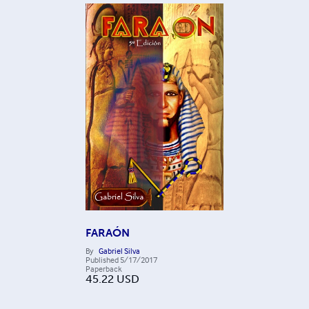
FARAÓN
By
Gabriel Silva
Published
5/17/2017
Paperback
45.22
USD