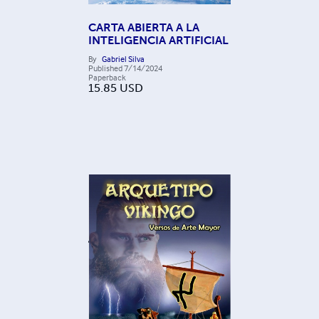
CARTA ABIERTA A LA
INTELIGENCIA ARTIFICIAL
By
Gabriel Silva
Published
7/14/2024
Paperback
15.85
USD