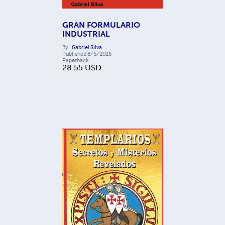
GRAN FORMULARIO
INDUSTRIAL
By
Gabriel Silva
Published
8/5/2025
Paperback
28.55
USD