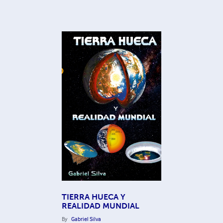
TIERRA HUECA Y
REALIDAD MUNDIAL
By
Gabriel Silva