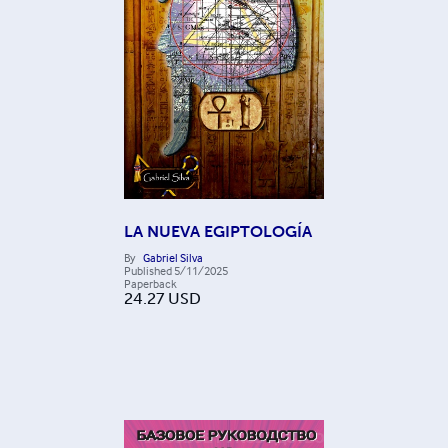
LA NUEVA EGIPTOLOGÍA
By
Gabriel Silva
Published
5/11/2025
Paperback
24.27
USD