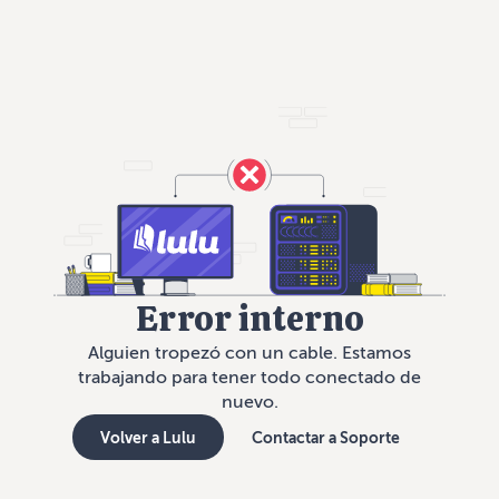
Error interno
Alguien tropezó con un cable. Estamos
trabajando para tener todo conectado de
nuevo.
Volver a Lulu
Contactar a Soporte