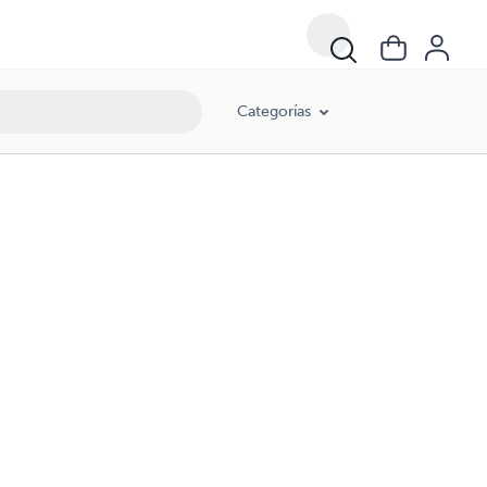
Categorías