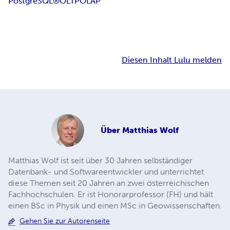
PostgreSQL®
OLTP
OLAP
Diesen Inhalt Lulu melden
Über
Matthias Wolf
Matthias Wolf ist seit über 30 Jahren selbständiger
Datenbank- und Softwareentwickler und unterrichtet
diese Themen seit 20 Jahren an zwei österreichischen
Fachhochschulen. Er ist Honorarprofessor (FH) und hält
einen BSc in Physik und einen MSc in Geowissenschaften.
Gehen Sie zur Autorenseite