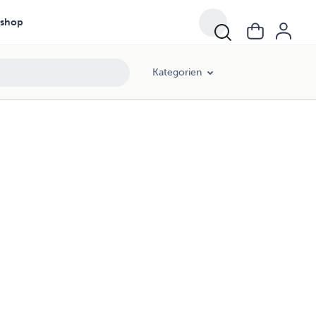
shop
Kategorien