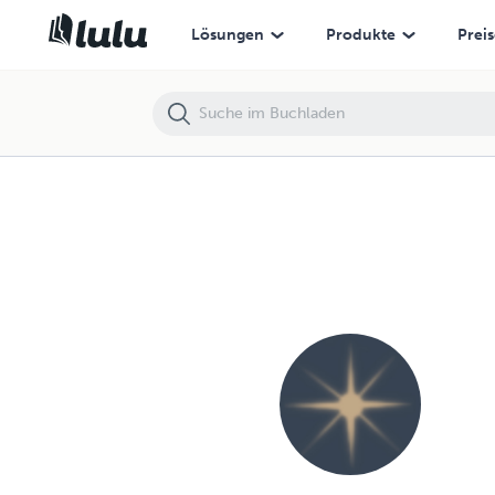
Lösungen
Produkte
Preis