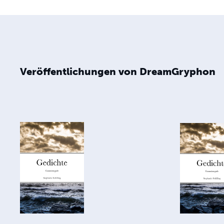
Veröffentlichungen von DreamGryphon