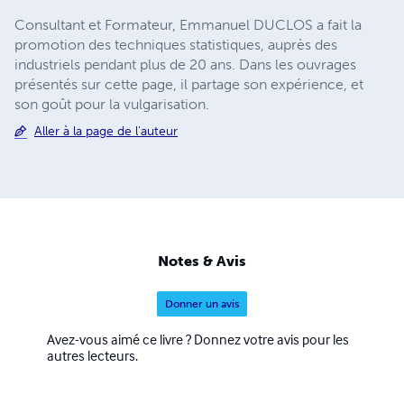
Consultant et Formateur, Emmanuel DUCLOS a fait la
promotion des techniques statistiques, auprès des
industriels pendant plus de 20 ans. Dans les ouvrages
présentés sur cette page, il partage son expérience, et
son goût pour la vulgarisation.
Aller à la page de l'auteur
Notes & Avis
Donner un avis
Avez-vous aimé ce livre ? Donnez votre avis pour les
autres lecteurs.