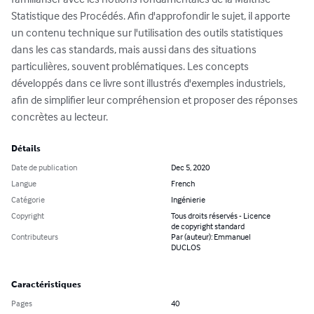
Statistique des Procédés. Afin d'approfondir le sujet, il apporte 
un contenu technique sur l'utilisation des outils statistiques 
dans les cas standards, mais aussi dans des situations 
particulières, souvent problématiques. Les concepts 
développés dans ce livre sont illustrés d'exemples industriels, 
afin de simplifier leur compréhension et proposer des réponses 
concrètes au lecteur.
Détails
Date de publication
Dec 5, 2020
Langue
French
Catégorie
Ingénierie
Copyright
Tous droits réservés - Licence
de copyright standard
Contributeurs
Par (auteur): Emmanuel
DUCLOS
Caractéristiques
Pages
40