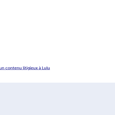
un contenu litigieux à Lulu