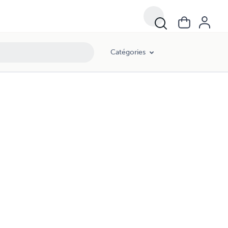
Catégories