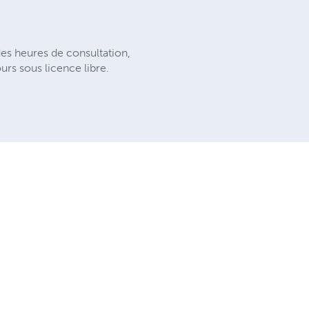
es heures de consultation,
ours sous licence libre.