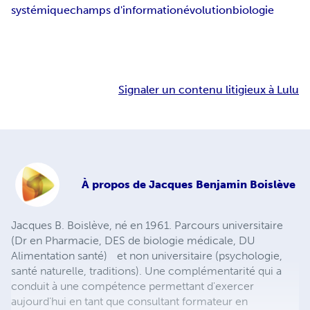
systémique
champs d'information
évolution
biologie
Signaler un contenu litigieux à Lulu
À propos de
Jacques Benjamin Boislève
Jacques B. Boislève, né en 1961. Parcours universitaire
(Dr en Pharmacie, DES de biologie médicale, DU
Alimentation santé) et non universitaire (psychologie,
santé naturelle, traditions). Une complémentarité qui a
conduit à une compétence permettant d'exercer
aujourd'hui en tant que consultant formateur en